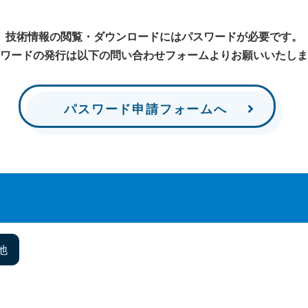
技術情報の閲覧・ダウンロードにはパスワードが必要です。
ワードの発行は以下の問い合わせフォームよりお願いいたしま
パスワード
申請フォームへ
他