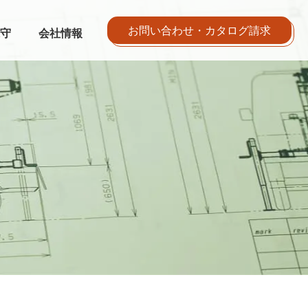
お問い合わせ・カタログ請求
守
会社情報