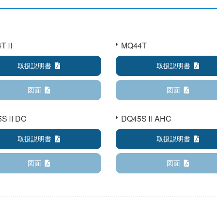
4TⅡ
MQ44T
取扱説明書
取扱説明書
図面
図面
5SⅡDC
DQ45SⅡAHC
取扱説明書
取扱説明書
図面
図面