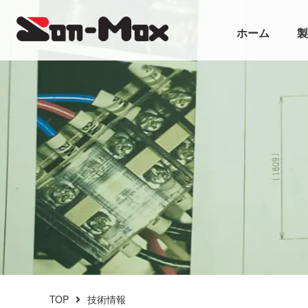
ホーム
製
TOP
技術情報