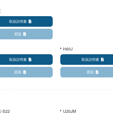
X
取扱説明書
図面
J
H60J
取扱説明書
取扱説明書
図面
図面
C-S22
U20JM