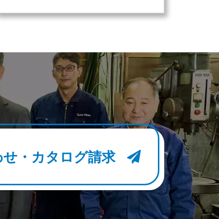
わせ・カタログ請求