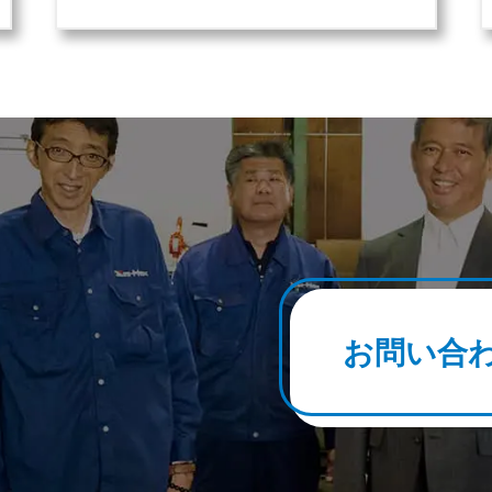
T
お問い合