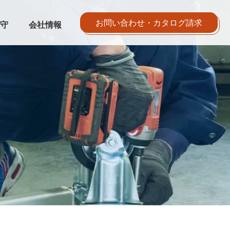
お問い合わせ・カタログ請求
守
会社情報