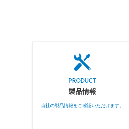
PRODUCT
製品情報
当社の製品情報をご確認いただけます。