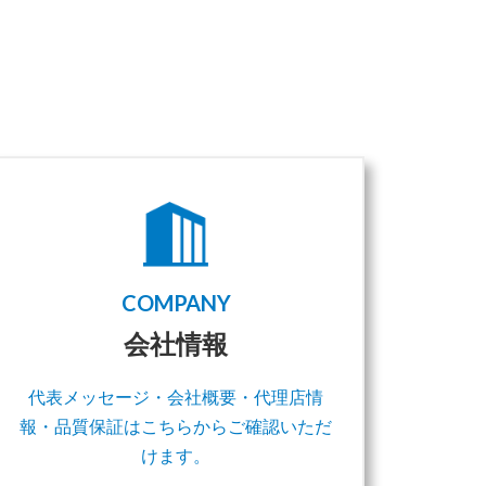
COMPANY
会社情報
代表メッセージ・会社概要・代理店情
報・品質保証はこちらからご確認いただ
けます。