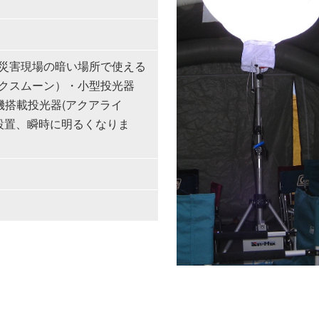
災害現場の暗い場所で使える
クスムーン）・小型投光器
機搭載投光器(アクアライ
に設置、瞬時に明るくなりま