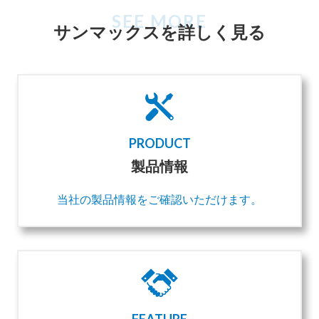
SEE MORE
サンマックスを
詳しく見る
PRODUCT
製品情報
当社の製品情報をご確認いただけます。
FEATURE