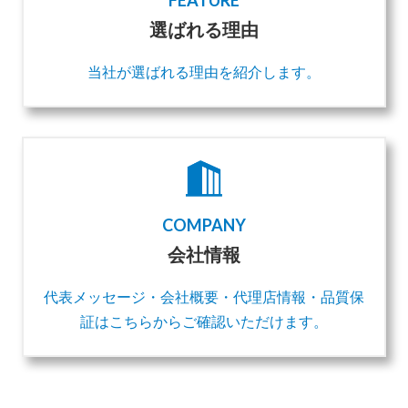
選ばれる理由
当社が選ばれる理由を紹介します。
COMPANY
会社情報
代表メッセージ・会社概要・代理店情報・品質保
証はこちらからご確認いただけます。