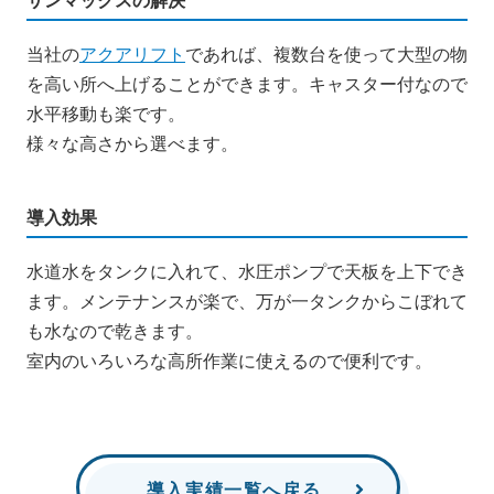
当社の
アクアリフト
であれば、複数台を使って大型の物
を高い所へ上げることができます。キャスター付なので
水平移動も楽です。
様々な高さから選べます。
導入効果
水道水をタンクに入れて、水圧ポンプで天板を上下でき
ます。メンテナンスが楽で、万が一タンクからこぼれて
も水なので乾きます。
室内のいろいろな高所作業に使えるので便利です。
導入実績一覧へ戻る