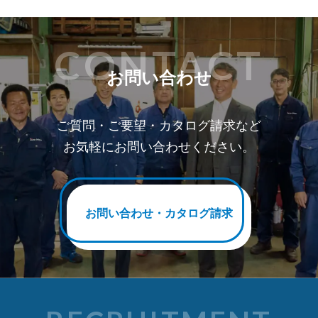
CONTACT
お問い合わせ
ご質問・ご要望・カタログ請求など
お気軽にお問い合わせください。
お問い合わせ・カタログ請求