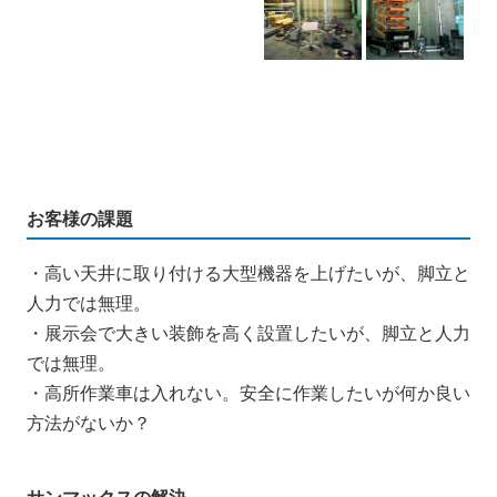
お客様の課題
・高い天井に取り付ける大型機器を上げたいが、脚立と
人力では無理。
・展示会で大きい装飾を高く設置したいが、脚立と人力
では無理。
・高所作業車は入れない。安全に作業したいが何か良い
方法がないか？
サンマックスの解決